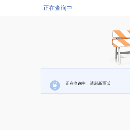
正在查询中
正在查询中，请刷新重试