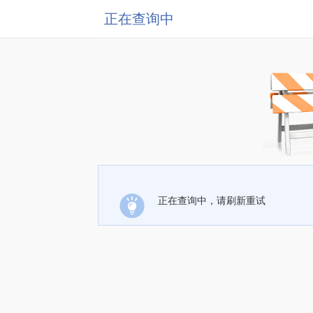
正在查询中
正在查询中，请刷新重试