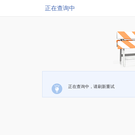
正在查询中
正在查询中，请刷新重试