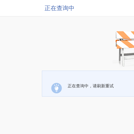
正在查询中
正在查询中，请刷新重试